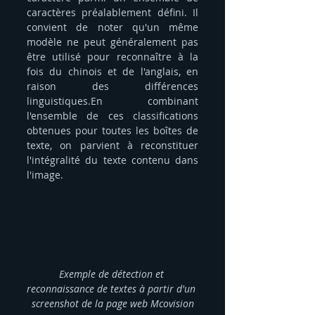
caractères préalablement défini. Il 
convient de noter qu'un même 
modèle ne peut généralement pas 
être utilisé pour reconnaître à la 
fois du chinois et de l'anglais, en 
raison des différences 
linguistiques.En combinant 
l'ensemble de ces classifications 
obtenues pour toutes les boîtes de 
texte, on parvient à reconstituer 
l'intégralité du texte contenu dans 
l'image.
Exemple de détection et 
reconnaissance de textes à partir d'un 
screenshot de la page web Mcovision