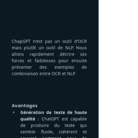
ChapGPT n'est pas un outil d'OCR 
mais plutôt un outil de NLP. Nous 
allons rapidement décrire ses 
forces et faiblesses pour ensuite 
présenter des exemples de 
combinaison entre OCR et NLP.
Avantages 
Génération de texte de haute 
qualité
 : ChatGPT est capable 
de produire du texte qui 
semble fluide, cohérent et 