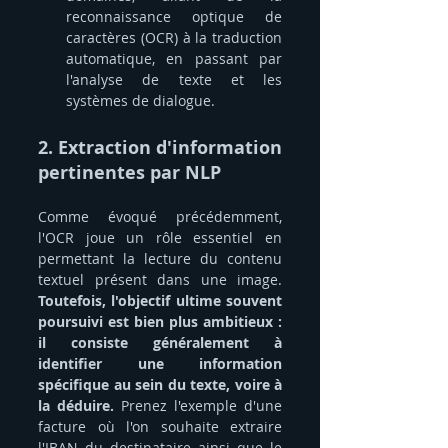
reconnaissance optique de 
caractères (OCR) à la traduction 
automatique, en passant par 
l'analyse de texte et les 
systèmes de dialogue.
2. Extraction d'information 
pertinentes par NLP
Comme évoqué précédemment, 
l'OCR joue un rôle essentiel en 
permettant la lecture du contenu 
textuel présent dans une image. 
Toutefois, l'objectif ultime souvent 
poursuivi est bien plus ambitieux : 
il consiste généralement à 
identifier une information 
spécifique au sein du texte, voire à 
la déduire. 
Prenez l'exemple d'une 
facture où l'on souhaite extraire 
l'IBAN du destinataire ainsi que le 