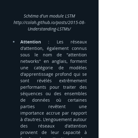
Schéma d'un module LSTM
http://colah.github.io/posts/2015-08-
Understanding-LSTMs/
Attention
 : Les réseaux 
d'attention, également connus 
sous le nom de "attention 
networks" en anglais, forment 
une catégorie de modèles 
d'apprentissage profond qui se 
sont révélés extrêmement 
performants pour traiter des 
séquences ou des ensembles 
de données où certaines 
parties revêtent une 
importance accrue par rapport 
à d'autres. L'engouement autour 
des réseaux d'attention 
provient de leur capacité à 