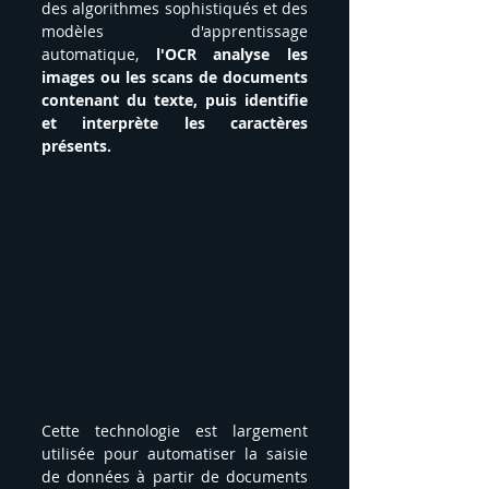
des algorithmes sophistiqués et des 
modèles d'apprentissage 
automatique, 
l'OCR analyse les 
images ou les scans de documents 
contenant du texte, puis identifie 
et interprète les caractères 
présents.
Cette technologie est largement 
utilisée pour automatiser la saisie 
de données à partir de documents 