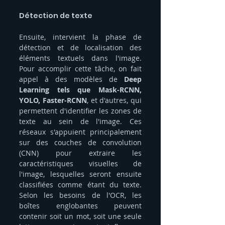
Détection de texte 
Ensuite, intervient la phase de 
détection et de localisation des 
éléments textuels dans l'image. 
Pour accomplir cette tâche, on fait 
appel à des modèles de 
Deep 
Learning tels que Mask-RCNN, 
YOLO, Faster-RCNN
, et d'autres, qui 
permettent d'identifier les zones de 
texte au sein de l'image. Ces 
réseaux s'appuient principalement 
sur des couches de convolution 
(CNN) pour extraire les 
caractéristiques visuelles de 
l'image, lesquelles seront ensuite 
classifiées comme étant du texte. 
Selon les besoins de l'OCR, les 
boîtes englobantes peuvent 
contenir soit un mot, soit une seule 