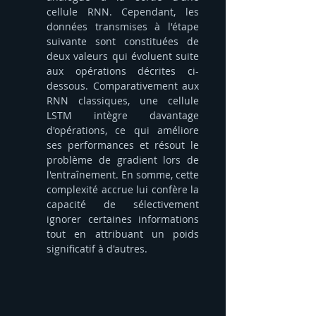
cellule RNN. Cependant, les 
données transmises à l'étape 
suivante sont constituées de 
deux valeurs qui évoluent suite 
aux opérations décrites ci-
dessous. Comparativement aux 
RNN classiques, une cellule 
LSTM intègre davantage 
d'opérations, ce qui améliore 
ses performances et résout le 
problème de gradient lors de 
l'entraînement. En somme, cette 
complexité accrue lui confère la 
capacité de sélectivement 
ignorer certaines informations 
tout en attribuant un poids 
significatif à d'autres.