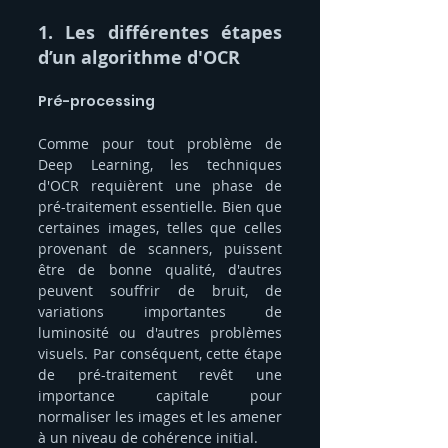
1. Les différentes étapes 
d’un algorithme d'OCR
Pré-processing
Comme pour tout problème de 
Deep Learning, les techniques 
d'OCR requièrent une phase de 
pré-traitement essentielle. Bien que 
certaines images, telles que celles 
provenant de scanners, puissent 
être de bonne qualité, d'autres 
peuvent souffrir de bruit, de 
variations importantes de 
luminosité ou d'autres problèmes 
visuels. Par conséquent, cette étape 
de pré-traitement revêt une 
importance capitale pour 
normaliser les images et les amener 
à un niveau de cohérence initial.