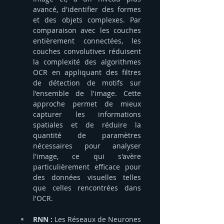
avancé, d'identifier des formes 
et des objets complexes. Par 
comparaison avec les couches 
entièrement connectées, les 
couches convolutives réduisent 
la complexité des algorithmes 
OCR en appliquant des filtres 
de détection de motifs sur 
l'ensemble de l'image. Cette 
approche permet de mieux 
capturer les informations 
spatiales et de réduire la 
quantité de paramètres 
nécessaires pour analyser 
l'image, ce qui s'avère 
particulièrement efficace pour 
des données visuelles telles 
que celles rencontrées dans 
l'OCR.
RNN :
 Les Réseaux de Neurones 