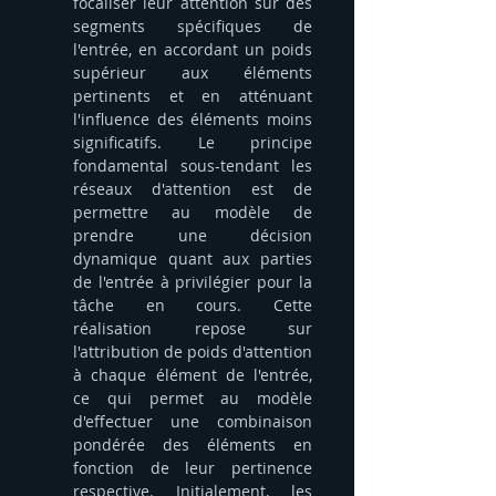
focaliser leur attention sur des 
segments spécifiques de 
l'entrée, en accordant un poids 
supérieur aux éléments 
pertinents et en atténuant 
l'influence des éléments moins 
significatifs. Le principe 
fondamental sous-tendant les 
réseaux d'attention est de 
permettre au modèle de 
prendre une décision 
dynamique quant aux parties 
de l'entrée à privilégier pour la 
tâche en cours. Cette 
réalisation repose sur 
l'attribution de poids d'attention 
à chaque élément de l'entrée, 
ce qui permet au modèle 
d'effectuer une combinaison 
pondérée des éléments en 
fonction de leur pertinence 
respective. Initialement, les 