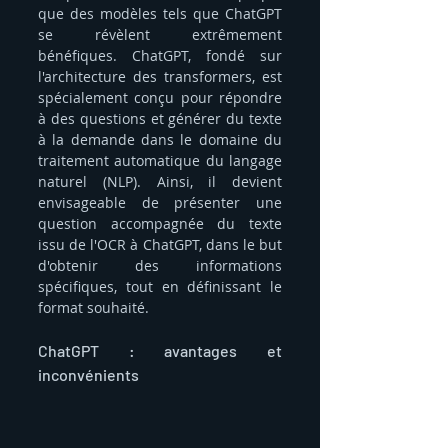
que des modèles tels que ChatGPT 
se révèlent extrêmement 
bénéfiques. ChatGPT, fondé sur 
l'architecture des transformers, est 
spécialement conçu pour répondre 
à des questions et générer du texte 
à la demande dans le domaine du 
traitement automatique du langage 
naturel (NLP). Ainsi, il devient 
envisageable de présenter une 
question accompagnée du texte 
issu de l'OCR à ChatGPT, dans le but 
d'obtenir des informations 
spécifiques, tout en définissant le 
format souhaité.
ChatGPT : avantages et 
inconvénients