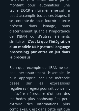
montant pour automatiser une 
tâche. L'OCR en lui-même ne suffira 
pas à accomplir toutes ces étapes. Il 
se contente de nous fournir le texte 
présent dans l'image, sans 
discernement quant à l'importance 
de l'IBAN ou d'autres éléments 
similaires.
 C'est là que l'intégration 
d'un modèle NLP (natural language 
processing) pur entre en jeu dans 
le processus.
Bien que l'exemple de l'IBAN ne soit 
pas nécessairement l'exemple le 
plus approprié, car une méthode 
basée sur les expressions 
régulières (regex) pourrait convenir, 
il s'avère nécessaire d'utiliser des 
méthodes plus sophistiquées pour 
extraire des informations plus 
complexes. C'est dans cette optique 