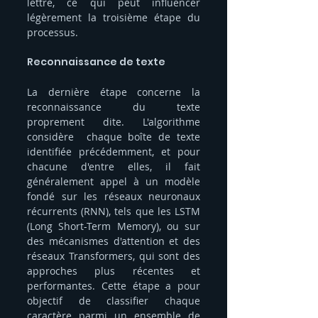
lettre, ce qui peut influencer 
légèrement la troisième étape du 
processus.
Reconnaissance de texte 
La dernière étape concerne la 
reconnaissance du texte 
proprement dite. L'algorithme 
considère  chaque boîte de texte 
identifiée précédemment, et pour 
chacune d'entre elles, il fait 
généralement appel à un modèle  
fondé sur les réseaux neuronaux 
récurrents (RNN), tels que les LSTM 
(Long Short-Term Memory), ou sur 
des mécanismes d'attention et des 
réseaux Transformers, qui sont des 
approches plus récentes et 
performantes. Cette étape a pour 
objectif de classifier chaque 
caractère parmi un ensemble de 