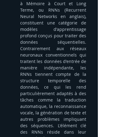
à Mémoire à Court et Long 
Terme, ou RNNs (Recurrent 
Neural Networks en anglais), 
constituent une catégorie de 
modèles d'apprentissage 
profond conçus pour traiter des 
données séquentielles. 
Contrairement aux réseaux 
neuronaux conventionnels qui 
traitent les données d'entrée de 
manière indépendante, les 
RNNs tiennent compte de la 
structure temporelle des 
données, ce qui les rend 
particulièrement adaptés à des 
tâches comme la traduction 
automatique, la reconnaissance 
vocale, la génération de texte et 
autres problèmes impliquant 
des séquences. L'élément clé 
des RNNs réside dans leur 