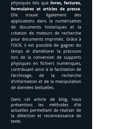
physiques tels que 
livres, factures, 
formulaires et articles de presse
. 
Elle trouve également des 
applications dans la numérisation 
de documents historiques et la 
création de moteurs de recherche 
pour documents imprimés. Grâce à 
l'OCR, il est possible de gagner du 
temps et d'améliorer la précision 
lors de la conversion de supports 
physiques en fichiers numériques, 
contribuant ainsi à la facilitation de 
l'archivage, de la recherche 
d'information et de la manipulation 
de données textuelles. 
Dans cet article de blog, nous 
présentons les méthodes d'IA 
actuelles permettant de réaliser de 
la détection et reconnaissance de 
texte.