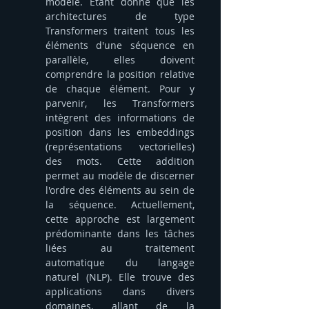
modèle. Étant donné que les 
architectures de type 
Transformers traitent tous les 
éléments d'une séquence en 
parallèle, elles doivent 
comprendre la position relative 
de chaque élément. Pour y 
parvenir, les Transformers 
intègrent des informations de 
position dans les embeddings 
(représentations vectorielles) 
des mots. Cette addition 
permet au modèle de discerner 
l'ordre des éléments au sein de 
la séquence. Actuellement, 
cette approche est largement 
prédominante dans les tâches 
liées au traitement 
automatique du langage 
naturel (NLP). Elle trouve des 
applications dans divers 
domaines, allant de la 