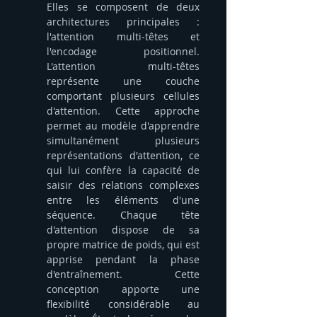
Elles se composent de deux 
architectures principales : 
l'attention multi-têtes et 
l'encodage positionnel. 
L'attention multi-têtes 
représente une couche 
comportant plusieurs cellules 
d'attention. Cette approche 
permet au modèle d'apprendre 
simultanément plusieurs 
représentations d'attention, ce 
qui lui confère la capacité de 
saisir des relations complexes 
entre les éléments d'une 
séquence. Chaque tête 
d'attention dispose de sa 
propre matrice de poids, qui est 
apprise pendant la phase 
d'entraînement. Cette 
conception apporte une 
flexibilité considérable au 