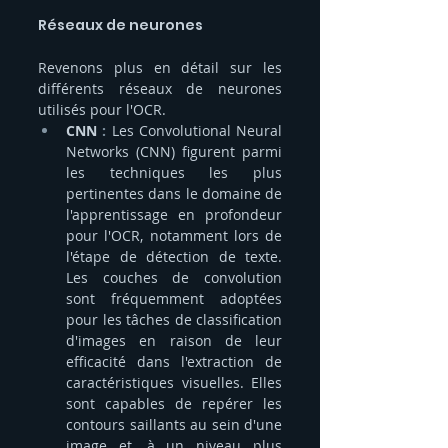
Réseaux de neurones
Revenons plus en détail sur les 
différents réseaux de neurones 
utilisés pour l'OCR.
CNN
 :
Les Convolutional Neural 
Networks (CNN) figurent parmi 
les techniques les plus 
pertinentes dans le domaine de 
l'apprentissage en profondeur 
pour l'OCR, notamment lors de 
l'étape de détection de texte. 
Les couches de convolution 
sont fréquemment adoptées 
pour les tâches de classification 
d'images en raison de leur 
efficacité dans l'extraction de 
caractéristiques visuelles. Elles 
sont capables de repérer les 
contours saillants au sein d'une 
image et, à un niveau plus 