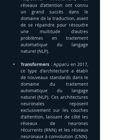
réseaux d'attention ont connu 
un grand succès dans le 
domaine de la traduction, avant 
de se répandre pour résoudre 
une multitude d'autres 
problèmes en traitement 
automatique du langage 
naturel (NLP).
Transformers
 : Apparu en 2017, 
ce type d'architecture a établi 
de nouveaux standards dans le 
domaine du traitement 
automatique du langage 
naturel (NLP). Ces architectures 
neuronales reposent 
exclusivement sur les couches 
d'attention, laissant de côté les 
réseaux de neurones 
récurrents (RNN) et les réseaux 
neuronaux à convolution (CNN). 