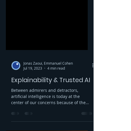
Jonas Zaoui, Emmanuel Cohen
Jul 19, 2023
4 min read
Explainability & Trusted AI
Between admirers and detractors,
artificial intelligence is today at the
center of our concerns because of the